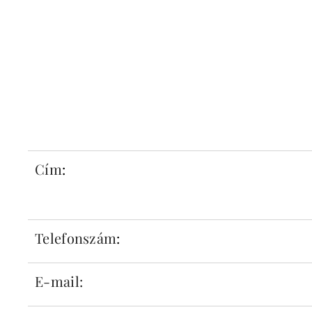
Cím
:
Telefonszám
:
E-mail: