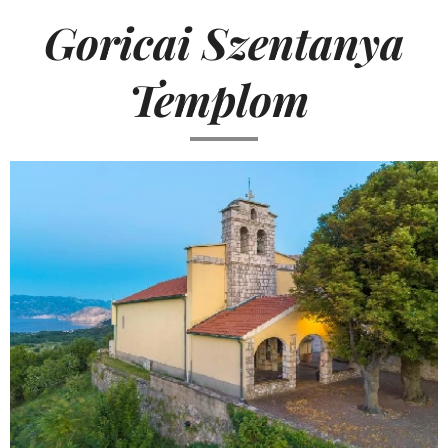
Goricai Szentanya
Templom