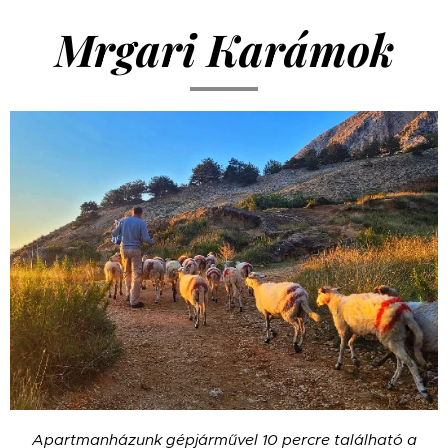
Mrgari Karámok
Apartmanházunk gépjárművel 10 percre található a