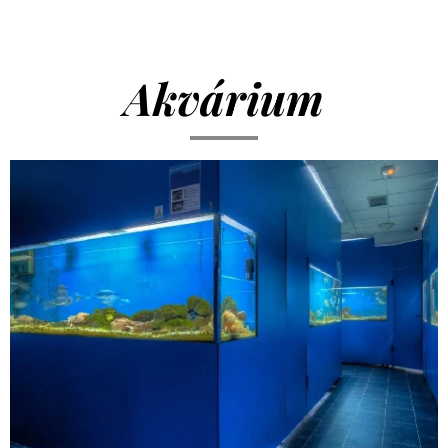
Akvárium