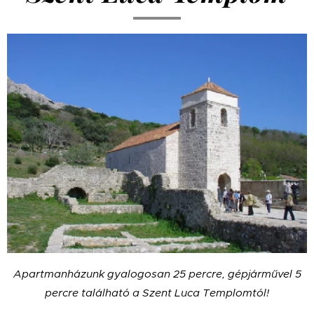
Apartmanházunk gyalogosan 25 percre, gépjárművel 5
percre található a Szent Luca Templomtól!